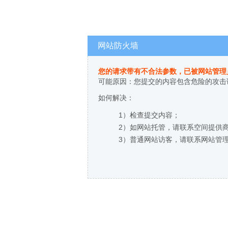
网站防火墙
您的请求带有不合法参数，已被网站管理
可能原因：您提交的内容包含危险的攻击
如何解决：
1）检查提交内容；
2）如网站托管，请联系空间提供
3）普通网站访客，请联系网站管