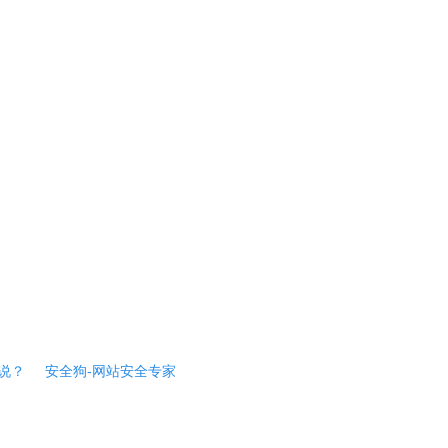
说？
安全狗-网站安全专家