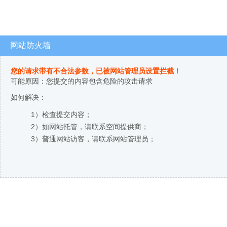
网站防火墙
您的请求带有不合法参数，已被网站管理员设置拦截！
可能原因：您提交的内容包含危险的攻击请求
如何解决：
1）检查提交内容；
2）如网站托管，请联系空间提供商；
3）普通网站访客，请联系网站管理员；