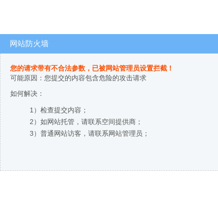
网站防火墙
您的请求带有不合法参数，已被网站管理员设置拦截！
可能原因：您提交的内容包含危险的攻击请求
如何解决：
1）检查提交内容；
2）如网站托管，请联系空间提供商；
3）普通网站访客，请联系网站管理员；