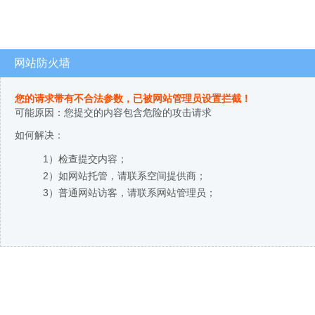
网站防火墙
您的请求带有不合法参数，已被网站管理员设置拦截！
可能原因：您提交的内容包含危险的攻击请求
如何解决：
1）检查提交内容；
2）如网站托管，请联系空间提供商；
3）普通网站访客，请联系网站管理员；