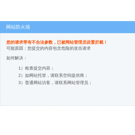
网站防火墙
您的请求带有不合法参数，已被网站管理员设置拦截！
可能原因：您提交的内容包含危险的攻击请求
如何解决：
1）检查提交内容；
2）如网站托管，请联系空间提供商；
3）普通网站访客，请联系网站管理员；