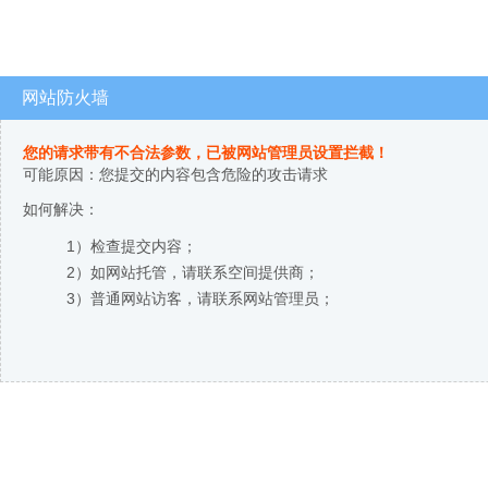
网站防火墙
您的请求带有不合法参数，已被网站管理员设置拦截！
可能原因：您提交的内容包含危险的攻击请求
如何解决：
1）检查提交内容；
2）如网站托管，请联系空间提供商；
3）普通网站访客，请联系网站管理员；