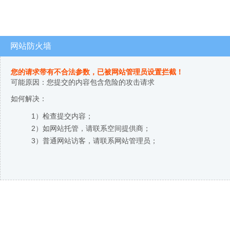
网站防火墙
您的请求带有不合法参数，已被网站管理员设置拦截！
可能原因：您提交的内容包含危险的攻击请求
如何解决：
1）检查提交内容；
2）如网站托管，请联系空间提供商；
3）普通网站访客，请联系网站管理员；