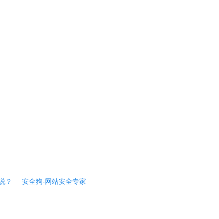
说？
安全狗-网站安全专家