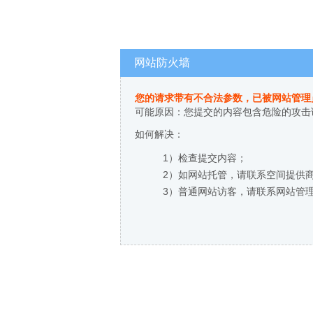
网站防火墙
您的请求带有不合法参数，已被网站管理
可能原因：您提交的内容包含危险的攻击
如何解决：
1）检查提交内容；
2）如网站托管，请联系空间提供
3）普通网站访客，请联系网站管