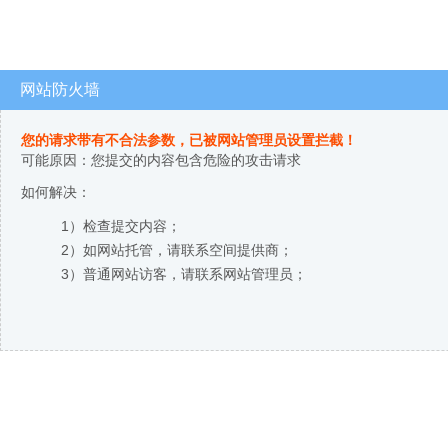
网站防火墙
您的请求带有不合法参数，已被网站管理员设置拦截！
可能原因：您提交的内容包含危险的攻击请求
如何解决：
1）检查提交内容；
2）如网站托管，请联系空间提供商；
3）普通网站访客，请联系网站管理员；