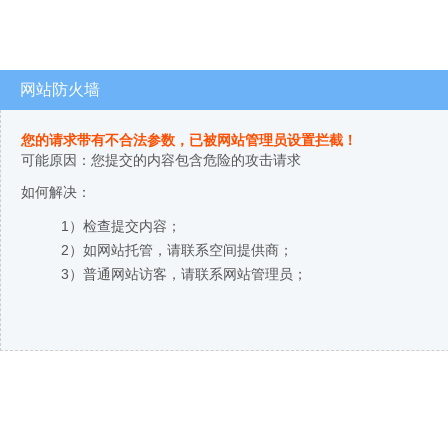
网站防火墙
您的请求带有不合法参数，已被网站管理员设置拦截！
可能原因：您提交的内容包含危险的攻击请求
如何解决：
1）检查提交内容；
2）如网站托管，请联系空间提供商；
3）普通网站访客，请联系网站管理员；