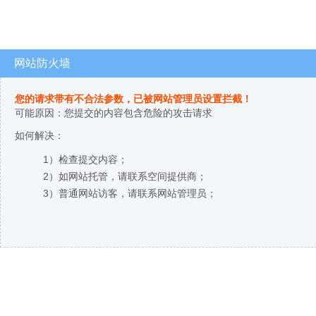
网站防火墙
您的请求带有不合法参数，已被网站管理员设置拦截！
可能原因：您提交的内容包含危险的攻击请求
如何解决：
1）检查提交内容；
2）如网站托管，请联系空间提供商；
3）普通网站访客，请联系网站管理员；