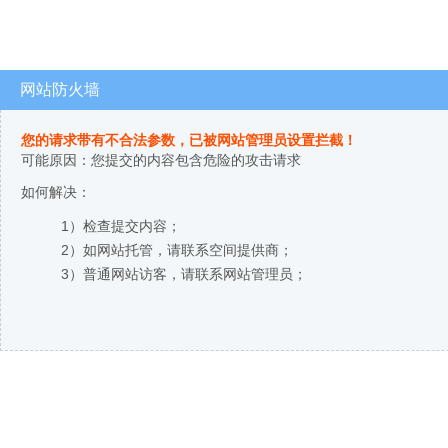
网站防火墙
您的请求带有不合法参数，已被网站管理员设置拦截！
可能原因：您提交的内容包含危险的攻击请求
如何解决：
1）检查提交内容；
2）如网站托管，请联系空间提供商；
3）普通网站访客，请联系网站管理员；