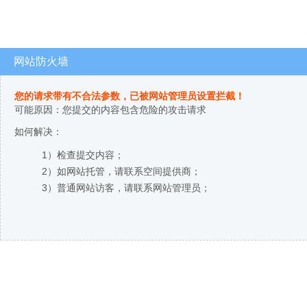
网站防火墙
您的请求带有不合法参数，已被网站管理员设置拦截！
可能原因：您提交的内容包含危险的攻击请求
如何解决：
1）检查提交内容；
2）如网站托管，请联系空间提供商；
3）普通网站访客，请联系网站管理员；