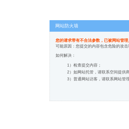
网站防火墙
您的请求带有不合法参数，已被网站管理
可能原因：您提交的内容包含危险的攻击
如何解决：
1）检查提交内容；
2）如网站托管，请联系空间提供
3）普通网站访客，请联系网站管