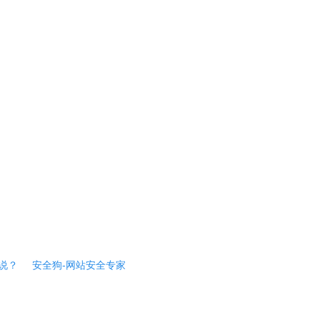
说？
安全狗-网站安全专家