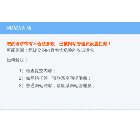
网站防火墙
您的请求带有不合法参数，已被网站管理员设置拦截！
可能原因：您提交的内容包含危险的攻击请求
如何解决：
1）检查提交内容；
2）如网站托管，请联系空间提供商；
3）普通网站访客，请联系网站管理员；