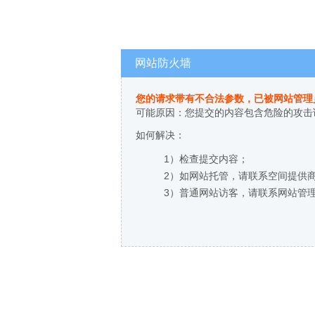
网站防火墙
您的请求带有不合法参数，已被网站管理
可能原因：您提交的内容包含危险的攻击
如何解决：
1）检查提交内容；
2）如网站托管，请联系空间提供
3）普通网站访客，请联系网站管