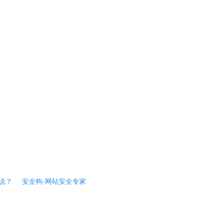
说？
安全狗-网站安全专家