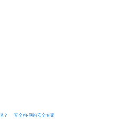
说？
安全狗-网站安全专家