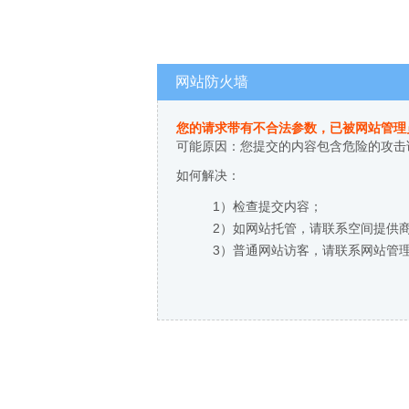
网站防火墙
您的请求带有不合法参数，已被网站管理
可能原因：您提交的内容包含危险的攻击
如何解决：
1）检查提交内容；
2）如网站托管，请联系空间提供
3）普通网站访客，请联系网站管