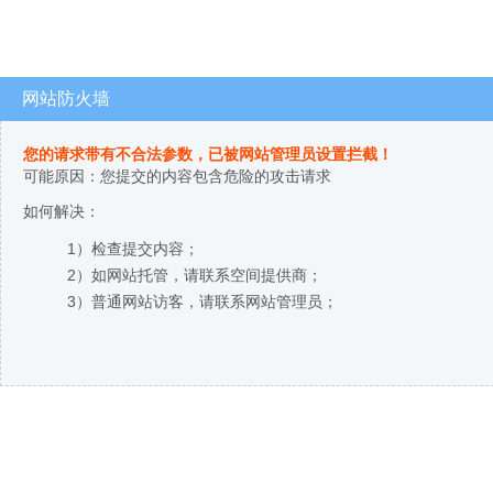
网站防火墙
您的请求带有不合法参数，已被网站管理员设置拦截！
可能原因：您提交的内容包含危险的攻击请求
如何解决：
1）检查提交内容；
2）如网站托管，请联系空间提供商；
3）普通网站访客，请联系网站管理员；