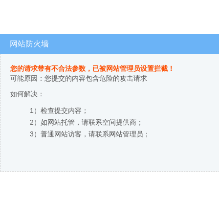
网站防火墙
您的请求带有不合法参数，已被网站管理员设置拦截！
可能原因：您提交的内容包含危险的攻击请求
如何解决：
1）检查提交内容；
2）如网站托管，请联系空间提供商；
3）普通网站访客，请联系网站管理员；