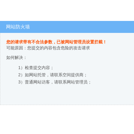
网站防火墙
您的请求带有不合法参数，已被网站管理员设置拦截！
可能原因：您提交的内容包含危险的攻击请求
如何解决：
1）检查提交内容；
2）如网站托管，请联系空间提供商；
3）普通网站访客，请联系网站管理员；