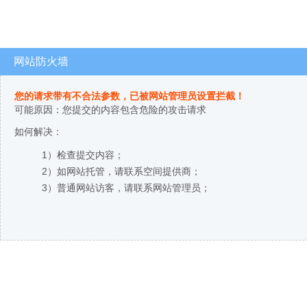
网站防火墙
您的请求带有不合法参数，已被网站管理员设置拦截！
可能原因：您提交的内容包含危险的攻击请求
如何解决：
1）检查提交内容；
2）如网站托管，请联系空间提供商；
3）普通网站访客，请联系网站管理员；