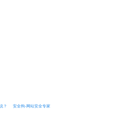
说？
安全狗-网站安全专家