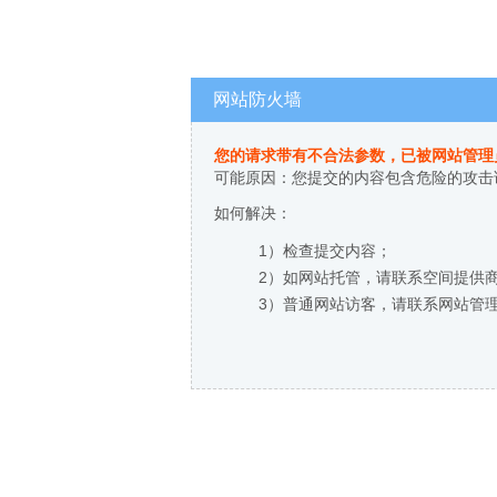
网站防火墙
您的请求带有不合法参数，已被网站管理
可能原因：您提交的内容包含危险的攻击
如何解决：
1）检查提交内容；
2）如网站托管，请联系空间提供
3）普通网站访客，请联系网站管