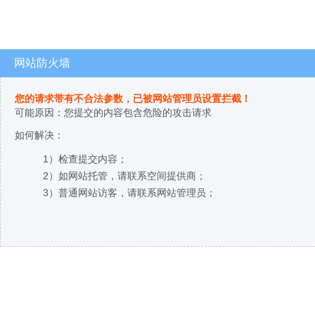
网站防火墙
您的请求带有不合法参数，已被网站管理员设置拦截！
可能原因：您提交的内容包含危险的攻击请求
如何解决：
1）检查提交内容；
2）如网站托管，请联系空间提供商；
3）普通网站访客，请联系网站管理员；