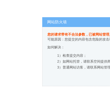
网站防火墙
您的请求带有不合法参数，已被网站管理
可能原因：您提交的内容包含危险的攻击
如何解决：
1）检查提交内容；
2）如网站托管，请联系空间提供
3）普通网站访客，请联系网站管