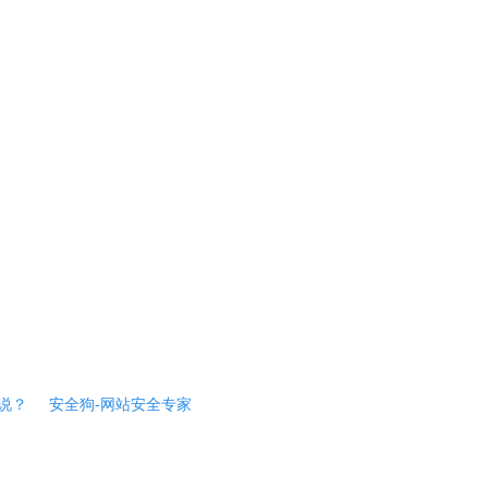
说？
安全狗-网站安全专家