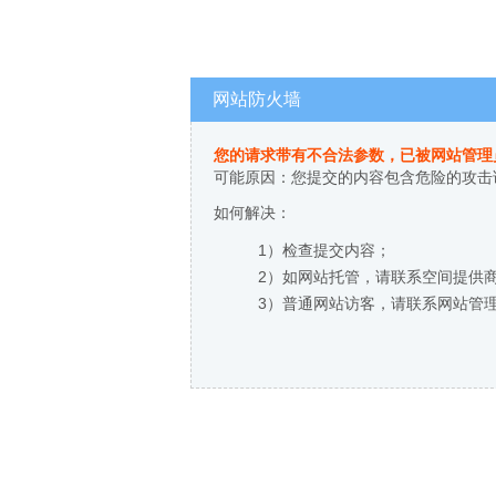
网站防火墙
您的请求带有不合法参数，已被网站管理
可能原因：您提交的内容包含危险的攻击
如何解决：
1）检查提交内容；
2）如网站托管，请联系空间提供
3）普通网站访客，请联系网站管