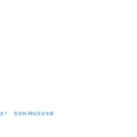
说？
安全狗-网站安全专家