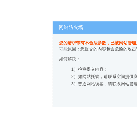
网站防火墙
您的请求带有不合法参数，已被网站管理
可能原因：您提交的内容包含危险的攻击
如何解决：
1）检查提交内容；
2）如网站托管，请联系空间提供
3）普通网站访客，请联系网站管