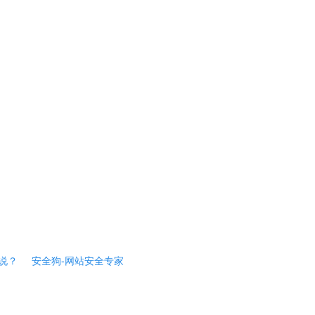
说？
安全狗-网站安全专家