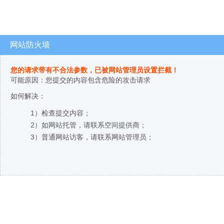
网站防火墙
您的请求带有不合法参数，已被网站管理员设置拦截！
可能原因：您提交的内容包含危险的攻击请求
如何解决：
1）检查提交内容；
2）如网站托管，请联系空间提供商；
3）普通网站访客，请联系网站管理员；