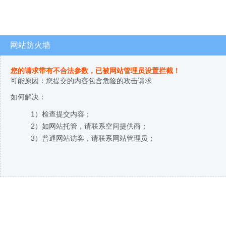
网站防火墙
您的请求带有不合法参数，已被网站管理员设置拦截！
可能原因：您提交的内容包含危险的攻击请求
如何解决：
1）检查提交内容；
2）如网站托管，请联系空间提供商；
3）普通网站访客，请联系网站管理员；