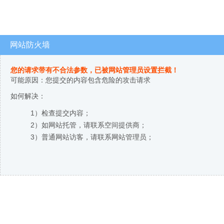
网站防火墙
您的请求带有不合法参数，已被网站管理员设置拦截！
可能原因：您提交的内容包含危险的攻击请求
如何解决：
1）检查提交内容；
2）如网站托管，请联系空间提供商；
3）普通网站访客，请联系网站管理员；