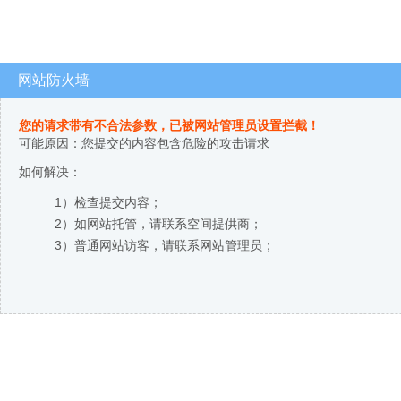
网站防火墙
您的请求带有不合法参数，已被网站管理员设置拦截！
可能原因：您提交的内容包含危险的攻击请求
如何解决：
1）检查提交内容；
2）如网站托管，请联系空间提供商；
3）普通网站访客，请联系网站管理员；