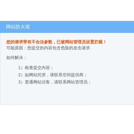
网站防火墙
您的请求带有不合法参数，已被网站管理员设置拦截！
可能原因：您提交的内容包含危险的攻击请求
如何解决：
1）检查提交内容；
2）如网站托管，请联系空间提供商；
3）普通网站访客，请联系网站管理员；