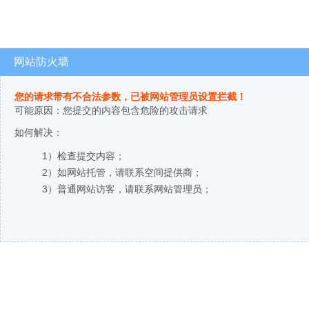
网站防火墙
您的请求带有不合法参数，已被网站管理员设置拦截！
可能原因：您提交的内容包含危险的攻击请求
如何解决：
1）检查提交内容；
2）如网站托管，请联系空间提供商；
3）普通网站访客，请联系网站管理员；