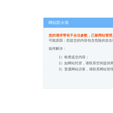
网站防火墙
您的请求带有不合法参数，已被网站管理
可能原因：您提交的内容包含危险的攻击
如何解决：
1）检查提交内容；
2）如网站托管，请联系空间提供
3）普通网站访客，请联系网站管