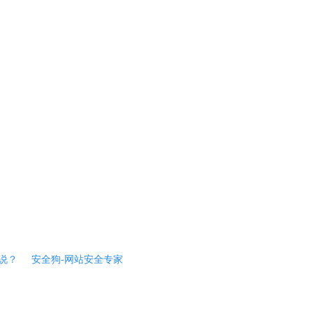
说？
安全狗-网站安全专家