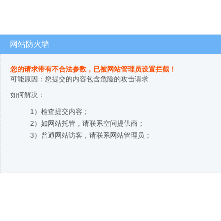
网站防火墙
您的请求带有不合法参数，已被网站管理员设置拦截！
可能原因：您提交的内容包含危险的攻击请求
如何解决：
1）检查提交内容；
2）如网站托管，请联系空间提供商；
3）普通网站访客，请联系网站管理员；