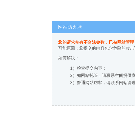
网站防火墙
您的请求带有不合法参数，已被网站管理
可能原因：您提交的内容包含危险的攻击
如何解决：
1）检查提交内容；
2）如网站托管，请联系空间提供
3）普通网站访客，请联系网站管