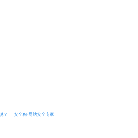
说？
安全狗-网站安全专家