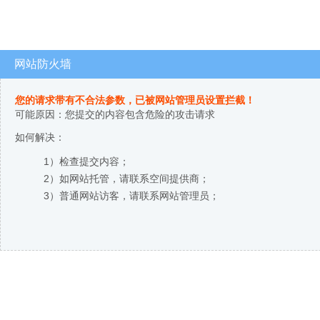
网站防火墙
您的请求带有不合法参数，已被网站管理员设置拦截！
可能原因：您提交的内容包含危险的攻击请求
如何解决：
1）检查提交内容；
2）如网站托管，请联系空间提供商；
3）普通网站访客，请联系网站管理员；