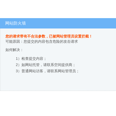
网站防火墙
您的请求带有不合法参数，已被网站管理员设置拦截！
可能原因：您提交的内容包含危险的攻击请求
如何解决：
1）检查提交内容；
2）如网站托管，请联系空间提供商；
3）普通网站访客，请联系网站管理员；