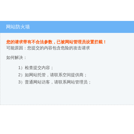
网站防火墙
您的请求带有不合法参数，已被网站管理员设置拦截！
可能原因：您提交的内容包含危险的攻击请求
如何解决：
1）检查提交内容；
2）如网站托管，请联系空间提供商；
3）普通网站访客，请联系网站管理员；