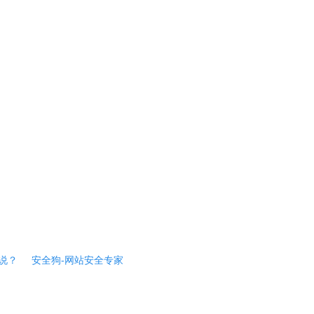
说？
安全狗-网站安全专家