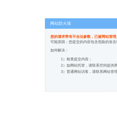
网站防火墙
您的请求带有不合法参数，已被网站管理
可能原因：您提交的内容包含危险的攻击
如何解决：
1）检查提交内容；
2）如网站托管，请联系空间提供
3）普通网站访客，请联系网站管