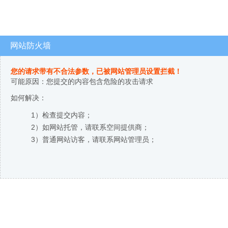
网站防火墙
您的请求带有不合法参数，已被网站管理员设置拦截！
可能原因：您提交的内容包含危险的攻击请求
如何解决：
1）检查提交内容；
2）如网站托管，请联系空间提供商；
3）普通网站访客，请联系网站管理员；