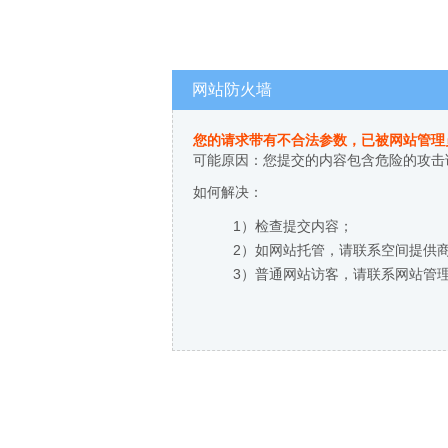
网站防火墙
您的请求带有不合法参数，已被网站管理
可能原因：您提交的内容包含危险的攻击
如何解决：
1）检查提交内容；
2）如网站托管，请联系空间提供
3）普通网站访客，请联系网站管