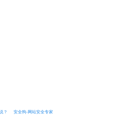
说？
安全狗-网站安全专家