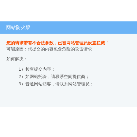
网站防火墙
您的请求带有不合法参数，已被网站管理员设置拦截！
可能原因：您提交的内容包含危险的攻击请求
如何解决：
1）检查提交内容；
2）如网站托管，请联系空间提供商；
3）普通网站访客，请联系网站管理员；