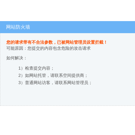
网站防火墙
您的请求带有不合法参数，已被网站管理员设置拦截！
可能原因：您提交的内容包含危险的攻击请求
如何解决：
1）检查提交内容；
2）如网站托管，请联系空间提供商；
3）普通网站访客，请联系网站管理员；