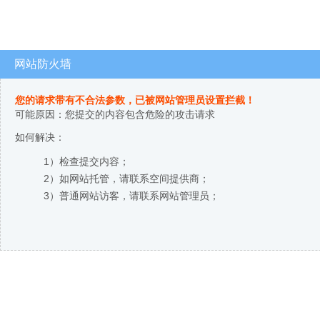
网站防火墙
您的请求带有不合法参数，已被网站管理员设置拦截！
可能原因：您提交的内容包含危险的攻击请求
如何解决：
1）检查提交内容；
2）如网站托管，请联系空间提供商；
3）普通网站访客，请联系网站管理员；