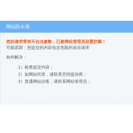
网站防火墙
您的请求带有不合法参数，已被网站管理员设置拦截！
可能原因：您提交的内容包含危险的攻击请求
如何解决：
1）检查提交内容；
2）如网站托管，请联系空间提供商；
3）普通网站访客，请联系网站管理员；