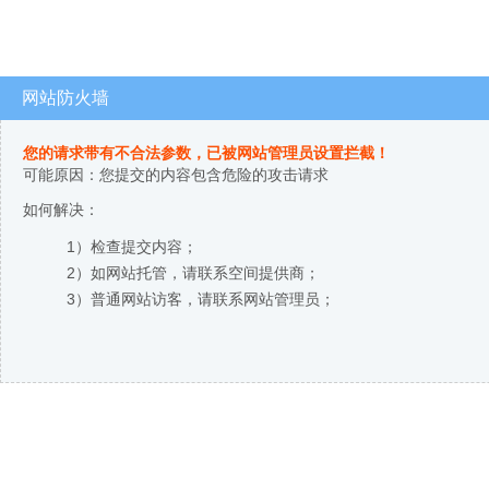
网站防火墙
您的请求带有不合法参数，已被网站管理员设置拦截！
可能原因：您提交的内容包含危险的攻击请求
如何解决：
1）检查提交内容；
2）如网站托管，请联系空间提供商；
3）普通网站访客，请联系网站管理员；