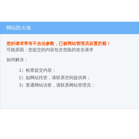
网站防火墙
您的请求带有不合法参数，已被网站管理员设置拦截！
可能原因：您提交的内容包含危险的攻击请求
如何解决：
1）检查提交内容；
2）如网站托管，请联系空间提供商；
3）普通网站访客，请联系网站管理员；