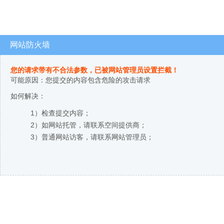
网站防火墙
您的请求带有不合法参数，已被网站管理员设置拦截！
可能原因：您提交的内容包含危险的攻击请求
如何解决：
1）检查提交内容；
2）如网站托管，请联系空间提供商；
3）普通网站访客，请联系网站管理员；