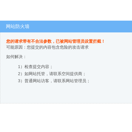
网站防火墙
您的请求带有不合法参数，已被网站管理员设置拦截！
可能原因：您提交的内容包含危险的攻击请求
如何解决：
1）检查提交内容；
2）如网站托管，请联系空间提供商；
3）普通网站访客，请联系网站管理员；