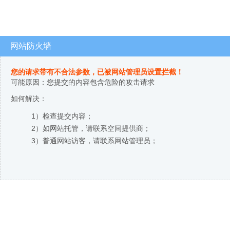
网站防火墙
您的请求带有不合法参数，已被网站管理员设置拦截！
可能原因：您提交的内容包含危险的攻击请求
如何解决：
1）检查提交内容；
2）如网站托管，请联系空间提供商；
3）普通网站访客，请联系网站管理员；